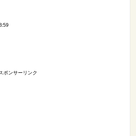
:59
スポンサーリンク