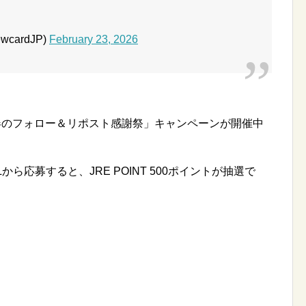
cardJP)
February 23, 2026
春のフォロー＆リポスト感謝祭」キャンペーンが開催中
ら応募すると、JRE POINT 500ポイントが抽選で