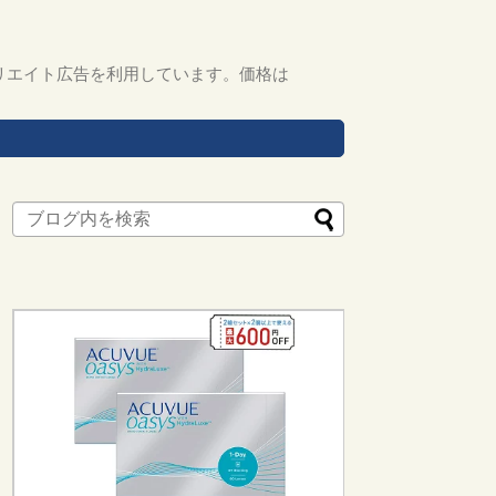
リエイト広告を利用しています。価格は