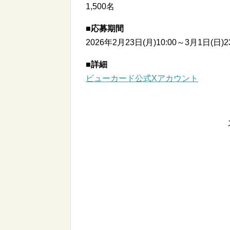
1,500名
■応募期間
2026年2月23日(月)10:00～3月1日(日)23
■詳細
ビューカード公式Xアカウント