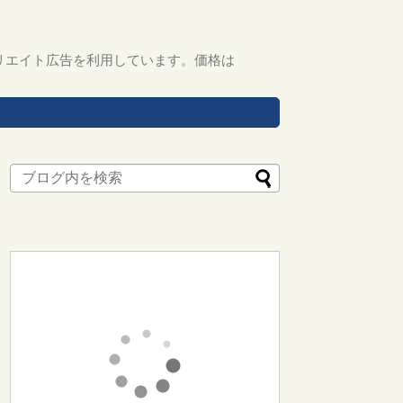
リエイト広告を利用しています。価格は