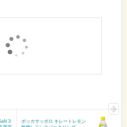
aN 3
ポッカサッポロ キレートレモン