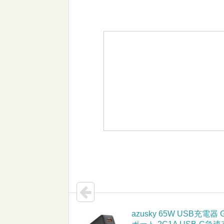
azusky 65W USB充電器 G