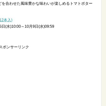
どを合わせた風味豊かな味わいが楽しめるトマトポター
12本入)
)10:00～10月9日(水)09:59
スポンサーリンク