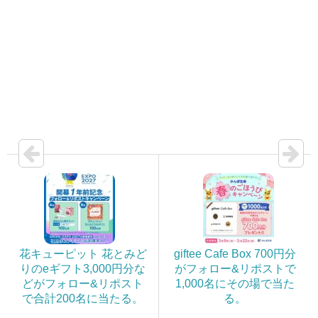
花キューピット 花とみど
giftee Cafe Box 700円分
りのeギフト3,000円分な
がフォロー&リポストで
どがフォロー&リポスト
1,000名にその場で当た
で合計200名に当たる。
る。