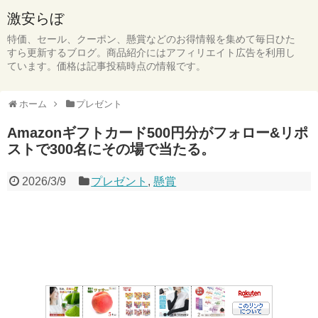
激安らぼ
特価、セール、クーポン、懸賞などのお得情報を集めて毎日ひた
すら更新するブログ。商品紹介にはアフィリエイト広告を利用し
ています。価格は記事投稿時点の情報です。
ホーム
プレゼント
Amazonギフトカード500円分がフォロー&リポ
ストで300名にその場で当たる。
2026/3/9
プレゼント
,
懸賞