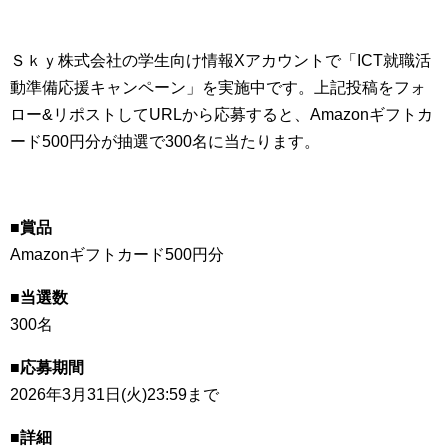
Ｓｋｙ株式会社の学生向け情報Xアカウントで「ICT就職活
動準備応援キャンペーン」を実施中です。上記投稿をフォ
ロー&リポストしてURLから応募すると、Amazonギフトカ
ード500円分が抽選で300名に当たります。
■賞品
Amazonギフトカード500円分
■当選数
300名
■応募期間
2026年3月31日(火)23:59まで
■詳細