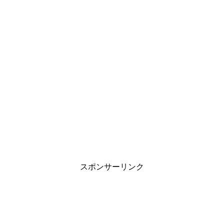
スポンサーリンク