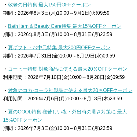
・
敬老の日特集 最大150円OFFクーポン
期間：2026年8月3日(月)10:00～9月1日(火)09:59
・
Bath Item & Beauty Care特集 最大15%OFFクーポン
期間：2026年8月3日(月)10:00～8月31日(月)23:59
・
夏ギフト・お中元特集 最大200円OFFクーポン
期間：2026年7月31日(金)10:00～8月19日(水)09:59
・
コーヒー特集 対象商品に使える最大20％OFFクーポン
利用期間：2026年7月10日(金)10:00～8月28日(金)09:59
・
対象のコカ·コーラ社製品に使える最大20％OFFクーポン
利用期間：2026年7月6日(月)10:00～8月13日(木)23:59
・
夏のCOOL特集 寝苦しい夜・外出時の暑さ対策に 最大
15%OFFクーポン
期間：2026年7月3日(金)10:00～8月31日(月)23:59