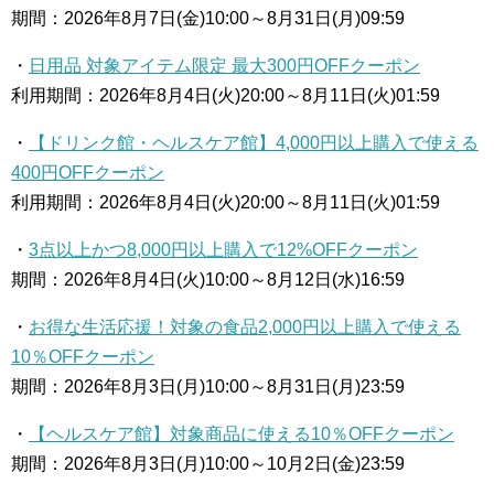
期間：2026年8月7日(金)10:00～8月31日(月)09:59
・
日用品 対象アイテム限定 最大300円OFFクーポン
利用期間：2026年8月4日(火)20:00～8月11日(火)01:59
・
【ドリンク館・ヘルスケア館】4,000円以上購入で使える
400円OFFクーポン
利用期間：2026年8月4日(火)20:00～8月11日(火)01:59
・
3点以上かつ8,000円以上購入で12%OFFクーポン
期間：2026年8月4日(火)10:00～8月12日(水)16:59
・
お得な生活応援！対象の食品2,000円以上購入で使える
10％OFFクーポン
期間：2026年8月3日(月)10:00～8月31日(月)23:59
・
【ヘルスケア館】対象商品に使える10％OFFクーポン
期間：2026年8月3日(月)10:00～10月2日(金)23:59