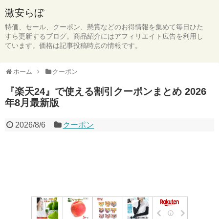
激安らぼ
特価、セール、クーポン、懸賞などのお得情報を集めて毎日ひた
すら更新するブログ。商品紹介にはアフィリエイト広告を利用し
ています。価格は記事投稿時点の情報です。
ホーム
クーポン
『楽天24』で使える割引クーポンまとめ 2026
年8月最新版
2026/8/6
クーポン