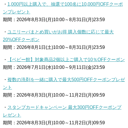
・
1,000円以上購入で、抽選で100名に10,000円OFFクーポ
ンプレゼント
期間：2026年8月3日(月)10:00～8月31日(月)23:59
・
ユニリーバまとめ買いがお得 購入個数に応じて最大
20%OFFクーポン
期間：2026年8月1日(土)10:00～8月31日(月)23:59
・
【ベビー館】対象商品2個以上ご購入で10％OFFクーポン
期間：2026年7月1日(水)10:00～9月11日(金)23:59
・
複数の洗剤を一緒に購入で最大500円OFFクーポンプレゼ
ント
期間：2026年8月3日(月)10:00～11月2日(月)09:59
・
スタンプカードキャンペーン 最大300円OFFクーポンプ
レゼント
期間：2026年8月3日(月)10:00～11月2日(月)09:59