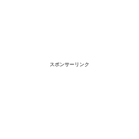
スポンサーリンク