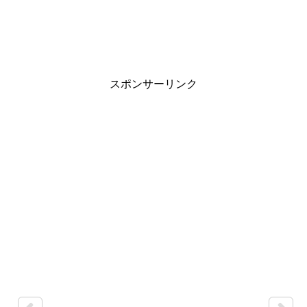
スポンサーリンク