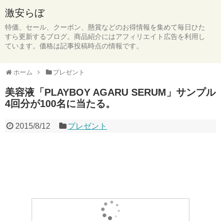
激安らぼ
特価、セール、クーポン、懸賞などのお得情報を集めて毎日ひた
すら更新するブログ。商品紹介にはアフィリエイト広告を利用し
ています。価格は記事投稿時点の情報です。
ホーム
プレゼント
美容液「PLAYBOY AGARU SERUM」サンプル
4回分が100名に当たる。
2015/8/12
プレゼント