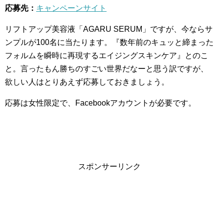
応募先：
キャンペーンサイト
リフトアップ美容液「AGARU SERUM」ですが、今ならサ
ンプルが100名に当たります。『数年前のキュッと締まった
フォルムを瞬時に再現するエイジングスキンケア』とのこ
と。言ったもん勝ちのすごい世界だなーと思う訳ですが、
欲しい人はとりあえず応募しておきましょう。
応募は女性限定で、Facebookアカウントが必要です。
スポンサーリンク