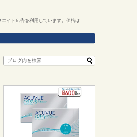
リエイト広告を利用しています。価格は