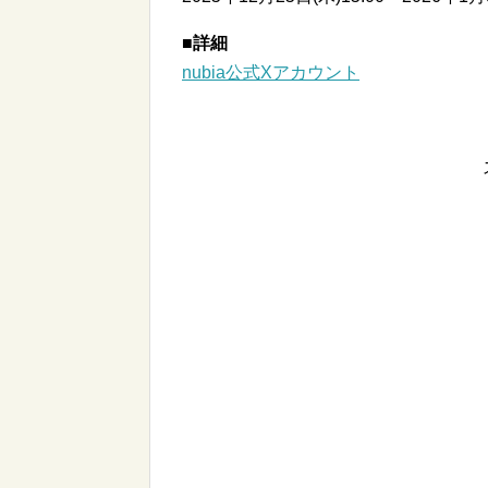
■詳細
nubia公式Xアカウント