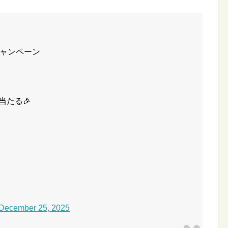
りキャンペーン
当たる🎉
December 25, 2025