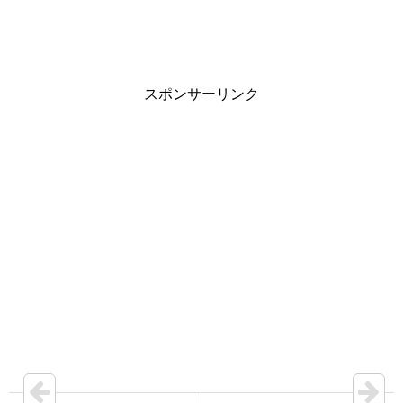
スポンサーリンク