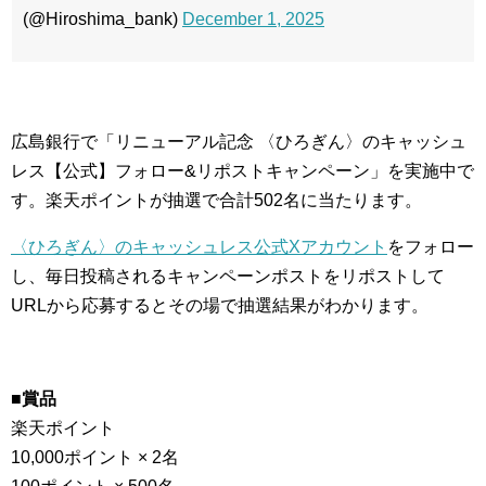
(@Hiroshima_bank)
December 1, 2025
広島銀行で「リニューアル記念 〈ひろぎん〉のキャッシュ
レス【公式】フォロー&リポストキャンペーン」を実施中で
す。楽天ポイントが抽選で合計502名に当たります。
〈ひろぎん〉のキャッシュレス公式Xアカウント
をフォロー
し、毎日投稿されるキャンペーンポストをリポストして
URLから応募するとその場で抽選結果がわかります。
■賞品
楽天ポイント
10,000ポイント × 2名