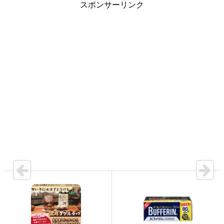
スポンサーリンク