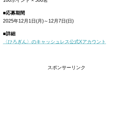
100ポイント × 500名
■応募期間
2025年12月1日(月)～12月7日(日)
■詳細
〈ひろぎん〉のキャッシュレス公式Xアカウント
スポンサーリンク