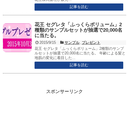
記事を読む
花王 セグレタ「ふっくらボリューム」2
種類のサンプルセットが抽選で20,000名
に当たる。
2015/9/15
サンプル
,
プレゼント
花王 セグレタ「ふっくらボリューム」2種類のサンプ
ルセットが抽選で20,000名に当たる。 年齢による髪と
地肌の変化に着目した...
記事を読む
スポンサーリンク