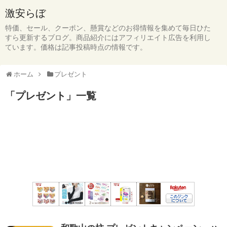
激安らぼ
特価、セール、クーポン、懸賞などのお得情報を集めて毎日ひた
すら更新するブログ。商品紹介にはアフィリエイト広告を利用し
ています。価格は記事投稿時点の情報です。
ホーム
プレゼント
「
プレゼント
」
一覧