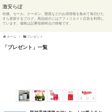
激安らぼ
特価、セール、クーポン、懸賞などのお得情報を集めて毎日ひた
すら更新するブログ。商品紹介にはアフィリエイト広告を利用し
ています。価格は記事投稿時点の情報です。
ホーム
プレゼント
「
プレゼント
」
一覧