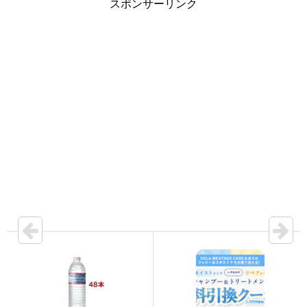
スポンサーリンク