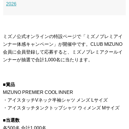
2026
ミズノ公式オンラインの特設ページで「ミズノプレミアイ
ンナー体感キャンペーン」が開催中です。CLUB MIZUNO
会員に会員登録して応募すると、ミズノプレミアクールイ
ンナーが抽選で合計1,000名に当たります。
■賞品
MIZUNO PREMIER COOL INNER
・アイスタッチVネック半袖シャツ メンズ Lサイズ
・アイスタッチタンクトップシャツ ウィメンズ Mサイズ
■当選数
各500名 合計1,000名