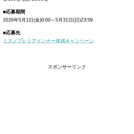
■応募期間
2026年5月1日(金)0:00～5月31日(日)23:59
■応募先
ミズノプレミアインナー体感キャンペーン
スポンサーリンク