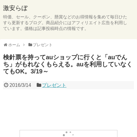
激安らぼ
特価、セール、クーポン、懸賞などのお得情報を集めて毎日ひた
すら更新するブログ。商品紹介にはアフィリエイト広告を利用し
ています。価格は記事投稿時点の情報です。
ホーム
プレゼント
検針票を持ってauショップに行くと「auでん
ち」がもれなくもらえる。auを利用していなく
てもOK。3/19～
2016/3/14
プレゼント