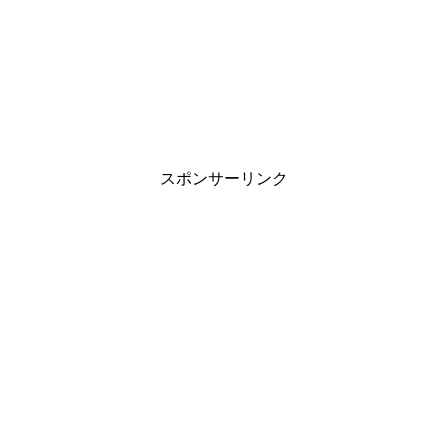
スポンサーリンク